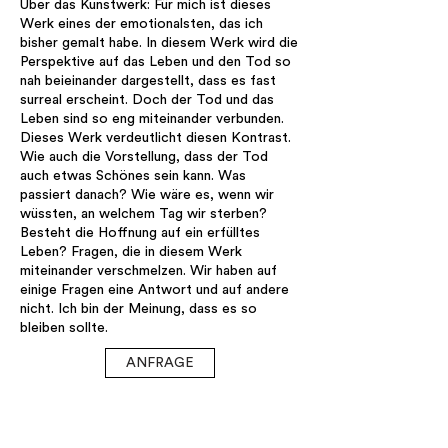
Über das Kunstwerk: Für mich ist dieses
Werk eines der emotionalsten, das ich
bisher gemalt habe. In diesem Werk wird die
Perspektive auf das Leben und den Tod so
nah beieinander dargestellt, dass es fast
surreal erscheint. Doch der Tod und das
Leben sind so eng miteinander verbunden.
Dieses Werk verdeutlicht diesen Kontrast.
Wie auch die Vorstellung, dass der Tod
auch etwas Schönes sein kann. Was
passiert danach? Wie wäre es, wenn wir
wüssten, an welchem Tag wir sterben?
Besteht die Hoffnung auf ein erfülltes
Leben? Fragen, die in diesem Werk
miteinander verschmelzen. Wir haben auf
einige Fragen eine Antwort und auf andere
nicht. Ich bin der Meinung, dass es so
bleiben sollte.
ANFRAGE