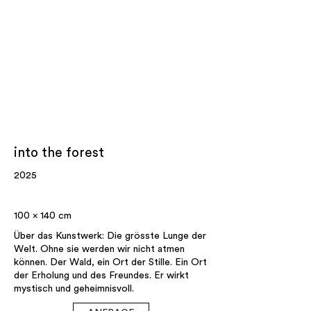
into the forest
2025
100 x 140 cm
Über das Kunstwerk: Die grösste Lunge der
Welt. Ohne sie werden wir nicht atmen
können. Der Wald, ein Ort der Stille. Ein Ort
der Erholung und des Freundes. Er wirkt
mystisch und geheimnisvoll.