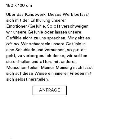
160 x 120 cm
Über das Kunstwerk: Dieses Werk befasst
sich mit der Enthüllung unserer
Emotionen/Gefühle. So oft verschweigen
wir unsere Gefühle oder lassen unsere
Gefühle nicht zu uns sprechen. Mir geht es
oft so. Wir schachteln unsere Gefühle in
eine Schublade und versuchen, so gut es
geht, zu verbergen. Ich denke, wir sollten
sie enthüllen und öfters mit anderen
Menschen teilen. Meiner Meinung nach lässt
sich auf diese Weise ein innerer Frieden mit
sich selbst herstellen.
ANFRAGE