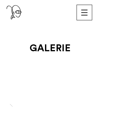
GALERIE