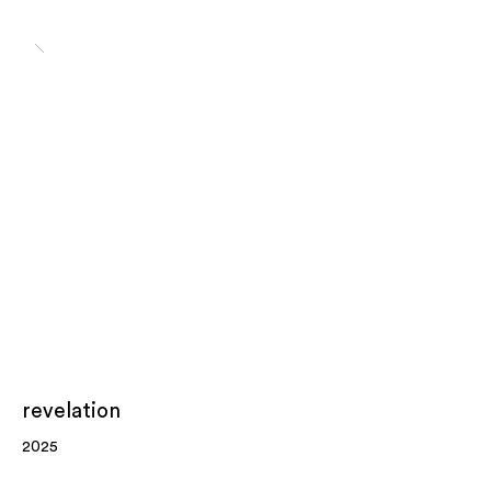
revelation
2025