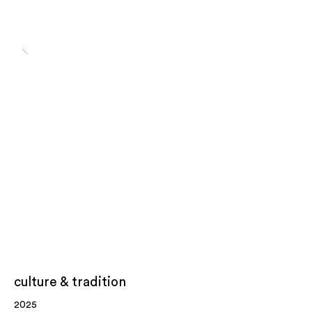
culture & tradition
2025