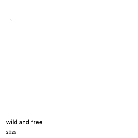
wild and free
2025