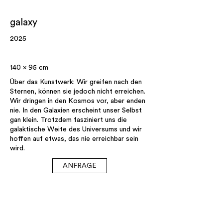
galaxy
2025
140 x 95 cm
Über das Kunstwerk: Wir greifen nach den
Sternen, können sie jedoch nicht erreichen.
Wir dringen in den Kosmos vor, aber enden
nie. In den Galaxien erscheint unser Selbst
gan klein. Trotzdem fasziniert uns die
galaktische Weite des Universums und wir
hoffen auf etwas, das nie erreichbar sein
wird.
ANFRAGE