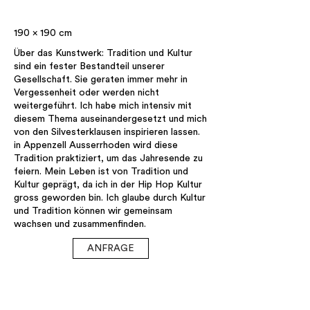
190 x 190 cm
Über das Kunstwerk: Tradition und Kultur
sind ein fester Bestandteil unserer
Gesellschaft. Sie geraten immer mehr in
Vergessenheit oder werden nicht
weitergeführt. Ich habe mich intensiv mit
diesem Thema auseinandergesetzt und mich
von den Silvesterklausen inspirieren lassen.
in Appenzell Ausserrhoden wird diese
Tradition praktiziert, um das Jahresende zu
feiern. Mein Leben ist von Tradition und
Kultur geprägt, da ich in der Hip Hop Kultur
gross geworden bin. Ich glaube durch Kultur
und Tradition können wir gemeinsam
wachsen und zusammenfinden.
ANFRAGE