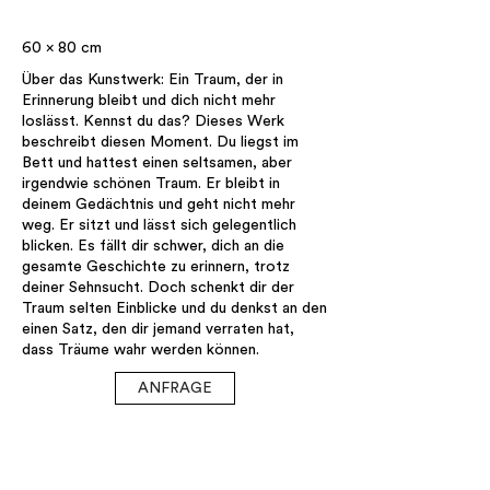
60 x 80 cm
Über das Kunstwerk: Ein Traum, der in
Erinnerung bleibt und dich nicht mehr
loslässt. Kennst du das? Dieses Werk
beschreibt diesen Moment. Du liegst im
Bett und hattest einen seltsamen, aber
irgendwie schönen Traum. Er bleibt in
deinem Gedächtnis und geht nicht mehr
weg. Er sitzt und lässt sich gelegentlich
blicken. Es fällt dir schwer, dich an die
gesamte Geschichte zu erinnern, trotz
deiner Sehnsucht. Doch schenkt dir der
Traum selten Einblicke und du denkst an den
einen Satz, den dir jemand verraten hat,
dass Träume wahr werden können.
ANFRAGE